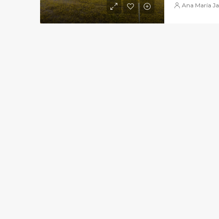
Ana María Ja