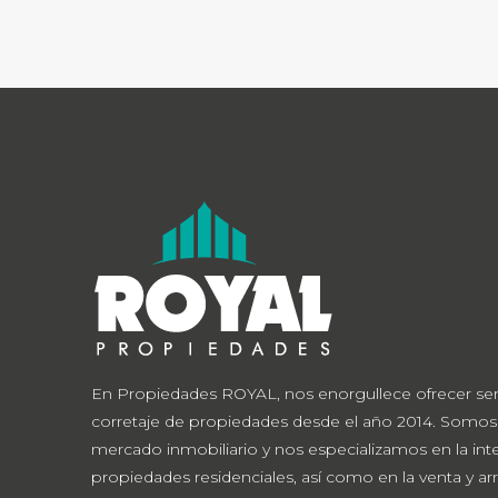
En Propiedades ROYAL, nos enorgullece ofrecer ser
corretaje de propiedades desde el año 2014. Somos
mercado inmobiliario y nos especializamos en la in
propiedades residenciales, así como en la venta y ar