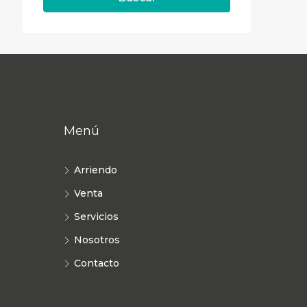
Menú
Arriendo
Venta
Servicios
Nosotros
Contacto