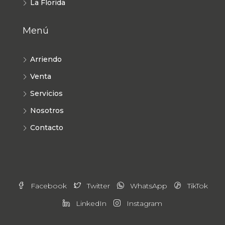
La Florida
Menú
Arriendo
Venta
Servicios
Nosotros
Contacto
Facebook
Twitter
WhatsApp
TikTok
LinkedIn
Instagram