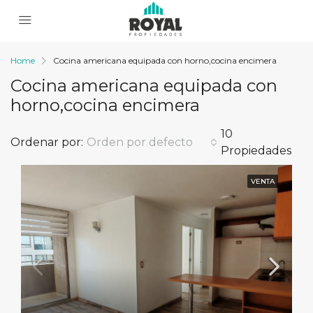
Home
Cocina americana equipada con horno,cocina encimera
Cocina americana equipada con
horno,cocina encimera
10
Ordenar por:
Orden por defecto
Propiedades
VENTA