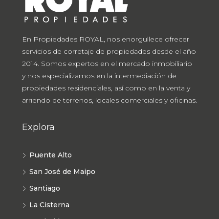
En Propiedades ROYAL, nos enorgullece ofrecer
servicios de corretaje de propiedades desde el año
2014. Somos expertos en el mercado inmobiliario
y nos especializamos en la intermediación de
propiedades residenciales, así como en la venta y
arriendo de terrenos, locales comerciales y oficinas.
Explora
Puente Alto
San José de Maipo
Santiago
La Cisterna