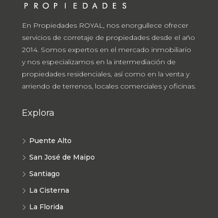
En Propiedades ROYAL, nos enorgullece ofrecer
servicios de corretaje de propiedades desde el año
2014. Somos expertos en el mercado inmobiliario
y nos especializamos en la intermediación de
propiedades residenciales, así como en la venta y
arriendo de terrenos, locales comerciales y oficinas.
Explora
Puente Alto
San José de Maipo
Santiago
La Cisterna
La Florida