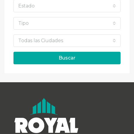
Estado
Tipo
Todas las Ciudades
Buscar