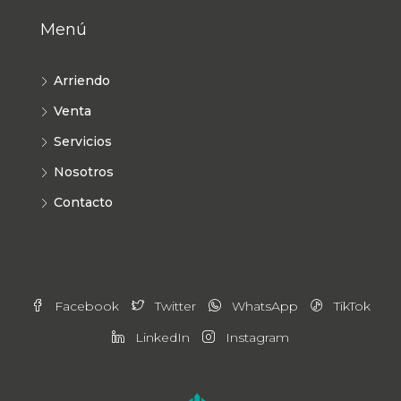
Menú
Arriendo
Venta
Servicios
Nosotros
Contacto
Facebook
Twitter
WhatsApp
TikTok
LinkedIn
Instagram