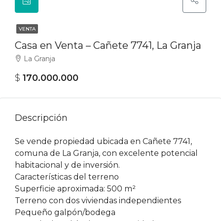
VENTA
Casa en Venta – Cañete 7741, La Granja
La Granja
$
170.000.000‎
Descripción
Se vende propiedad ubicada en Cañete 7741,
comuna de La Granja, con excelente potencial
habitacional y de inversión.
Características del terreno
Superficie aproximada: 500 m²
Terreno con dos viviendas independientes
Pequeño galpón/bodega