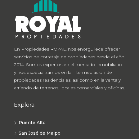
En Propiedades ROYAL, nos enorgullece ofrecer
servicios de corretaje de propiedades desde el año
2014. Somos expertos en el mercado inmobiliario
y nos especializamos en la intermediación de
propiedades residenciales, así como en la venta y
arriendo de terrenos, locales comerciales y oficinas.
Explora
Puente Alto
San José de Maipo