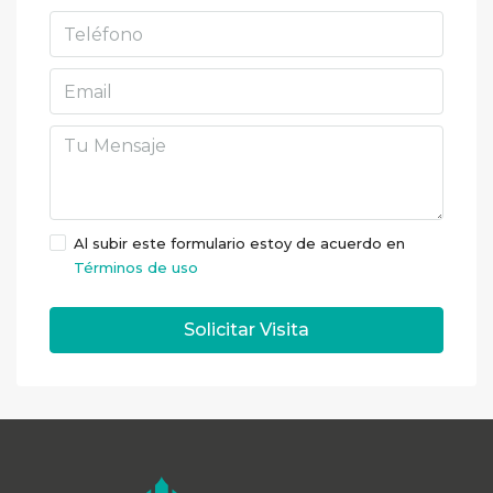
Al subir este formulario estoy de acuerdo en
Términos de uso
Solicitar Visita