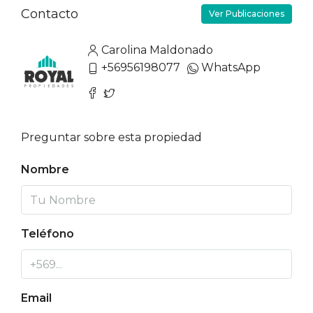
Contacto
Ver Publicaciones
Carolina Maldonado
+56956198077
WhatsApp
Preguntar sobre esta propiedad
Nombre
Teléfono
Email