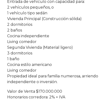
Entrada de vehículo con capacidad para:
2 vehículos pequeños, o
1 vehículo tipo sedán
Vivienda Principal (Construcción sólida)
2 dormitorios
2 baños
Cocina independiente
Living comedor
Segunda Vivienda (Material ligero)
3 dormitorios
1 baño
Cocina estilo americano
Living comedor
Propiedad ideal para familia numerosa, arriendo
independiente o inversión.
Valor de Venta $170.000.000
Honorarios corredora: 2% + IVA