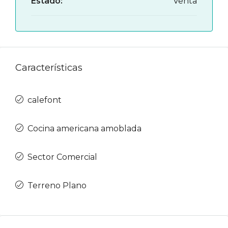
Estado:
Venta
Características
calefont
Cocina americana amoblada
Sector Comercial
Terreno Plano