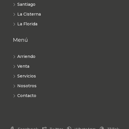
Santiago
La Cisterna
La Florida
Menú
Arriendo
Venta
Servicios
Nosotros
Contacto