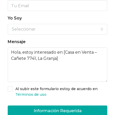
Yo Soy
Seleccionar
Mensaje
Al subir este formulario estoy de acuerdo en
Términos de uso
Información Requerida