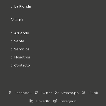
La Florida
Menú
Arriendo
Venta
Servicios
Nosotros
Contacto
Facebook
Twitter
WhatsApp
TikTok
LinkedIn
Instagram