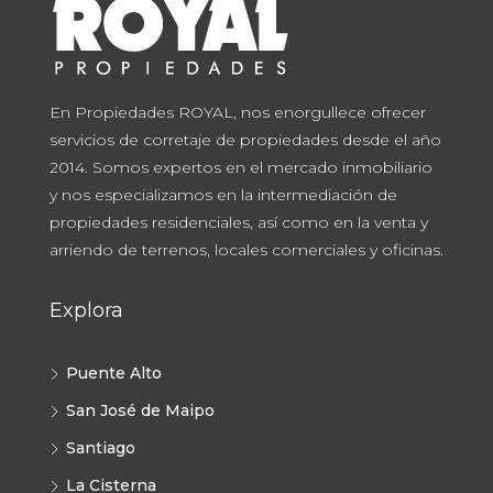
En Propiedades ROYAL, nos enorgullece ofrecer
servicios de corretaje de propiedades desde el año
2014. Somos expertos en el mercado inmobiliario
y nos especializamos en la intermediación de
propiedades residenciales, así como en la venta y
arriendo de terrenos, locales comerciales y oficinas.
Explora
Puente Alto
San José de Maipo
Santiago
La Cisterna