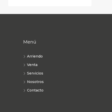
Menú
Arriendo
Venta
Servicios
Nosotros
Contacto