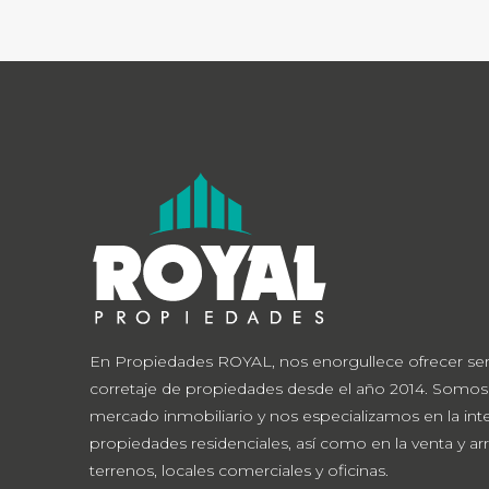
En Propiedades ROYAL, nos enorgullece ofrecer ser
corretaje de propiedades desde el año 2014. Somos
mercado inmobiliario y nos especializamos en la in
propiedades residenciales, así como en la venta y ar
terrenos, locales comerciales y oficinas.