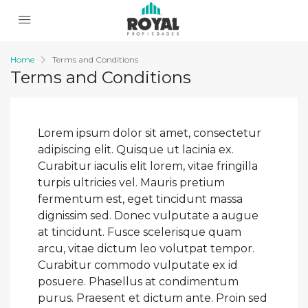
Home
Terms and Conditions
Terms and Conditions
Lorem ipsum dolor sit amet, consectetur
adipiscing elit. Quisque ut lacinia ex.
Curabitur iaculis elit lorem, vitae fringilla
turpis ultricies vel. Mauris pretium
fermentum est, eget tincidunt massa
dignissim sed. Donec vulputate a augue
at tincidunt. Fusce scelerisque quam
arcu, vitae dictum leo volutpat tempor.
Curabitur commodo vulputate ex id
posuere. Phasellus at condimentum
purus. Praesent et dictum ante. Proin sed