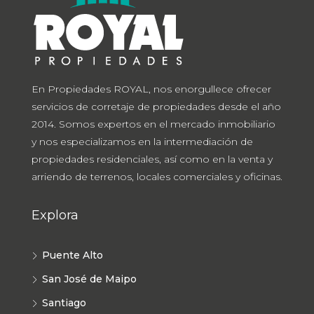
En Propiedades ROYAL, nos enorgullece ofrecer
servicios de corretaje de propiedades desde el año
2014. Somos expertos en el mercado inmobiliario
y nos especializamos en la intermediación de
propiedades residenciales, así como en la venta y
arriendo de terrenos, locales comerciales y oficinas.
Explora
Puente Alto
San José de Maipo
Santiago