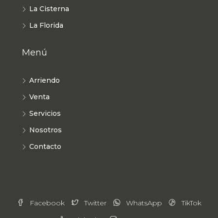
La Cisterna
La Florida
Menú
Arriendo
Venta
Servicios
Nosotros
Contacto
Facebook
Twitter
WhatsApp
TikTok