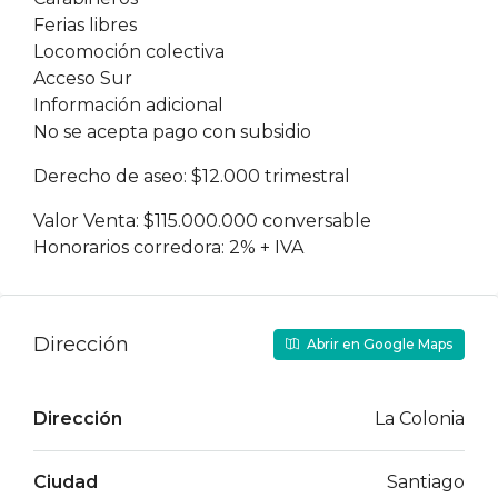
Ferias libres
Locomoción colectiva
Acceso Sur
Información adicional
No se acepta pago con subsidio
Derecho de aseo: $12.000 trimestral
Valor Venta: $115.000.000 conversable
Honorarios corredora: 2% + IVA
Dirección
Abrir en Google Maps
Dirección
La Colonia
Ciudad
Santiago