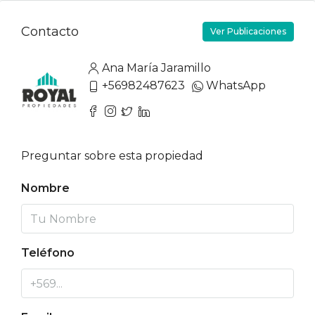
Contacto
Ver Publicaciones
Ana María Jaramillo
+56982487623
WhatsApp
Preguntar sobre esta propiedad
Nombre
Teléfono