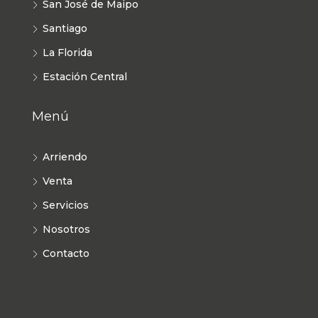
San José de Maipo
Santiago
La Florida
Estación Central
Menú
Arriendo
Venta
Servicios
Nosotros
Contacto