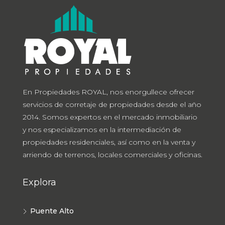
En Propiedades ROYAL, nos enorgullece ofrecer
servicios de corretaje de propiedades desde el año
2014. Somos expertos en el mercado inmobiliario
y nos especializamos en la intermediación de
propiedades residenciales, así como en la venta y
arriendo de terrenos, locales comerciales y oficinas.
Explora
Puente Alto