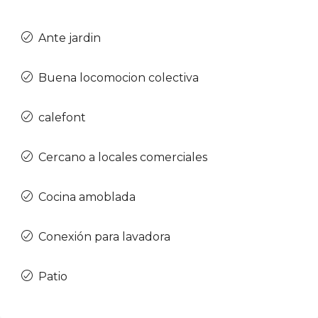
Ante jardin
Buena locomocion colectiva
calefont
Cercano a locales comerciales
Cocina amoblada
Conexión para lavadora
Patio