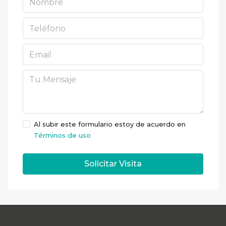
Al subir este formulario estoy de acuerdo en
Términos de uso
Solicitar Visita