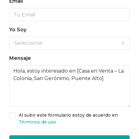
Email
Yo Soy
Seleccionar
Mensaje
Al subir este formulario estoy de acuerdo en
Términos de uso