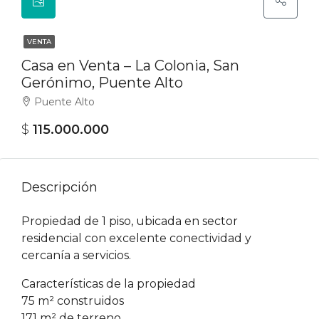
VENTA
Casa en Venta – La Colonia, San
Gerónimo, Puente Alto
Puente Alto
$
115.000.000‎
Descripción
Propiedad de 1 piso, ubicada en sector
residencial con excelente conectividad y
cercanía a servicios.
Características de la propiedad
75 m² construidos
171 m² de terreno