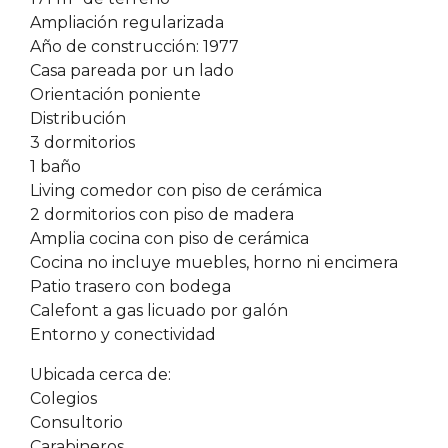
Ampliación regularizada
Año de construcción: 1977
Casa pareada por un lado
Orientación poniente
Distribución
3 dormitorios
1 baño
Living comedor con piso de cerámica
2 dormitorios con piso de madera
Amplia cocina con piso de cerámica
Cocina no incluye muebles, horno ni encimera
Patio trasero con bodega
Calefont a gas licuado por galón
Entorno y conectividad
Ubicada cerca de:
Colegios
Consultorio
Carabineros