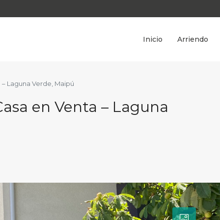
Inicio
Arriendo
a – Laguna Verde, Maipú
Casa en Venta – Laguna