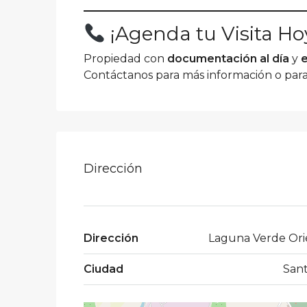
¡Agenda tu Visita Ho
Propiedad con
documentación al día
y
Contáctanos para más información o para 
Dirección
Dirección
Laguna Verde Ori
Ciudad
Sant