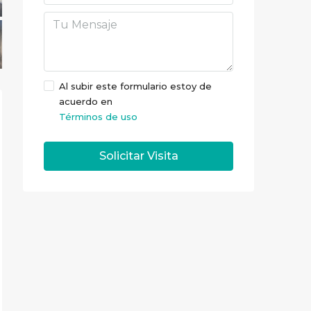
Al subir este formulario estoy de
acuerdo en
Términos de uso
Solicitar Visita