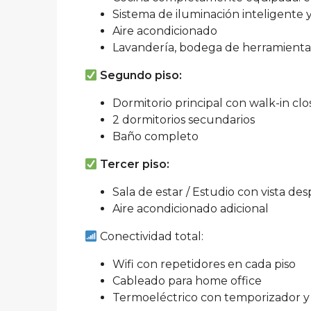
Sistema de iluminación inteligente
Aire acondicionado
Lavandería, bodega de herramienta
Segundo piso:
Dormitorio principal con walk-in clo
2 dormitorios secundarios
Baño completo
Tercer piso:
Sala de estar / Estudio con vista de
Aire acondicionado adicional
Conectividad total:
Wifi con repetidores en cada piso
Cableado para home office
Termoeléctrico con temporizador 