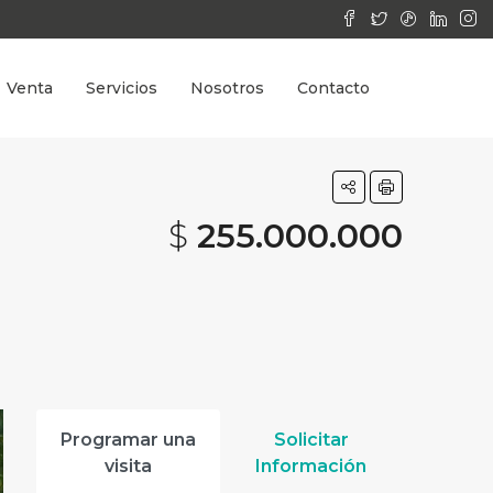
Venta
Servicios
Nosotros
Contacto
$
255.000.000‎
Programar una
Solicitar
visita
Información